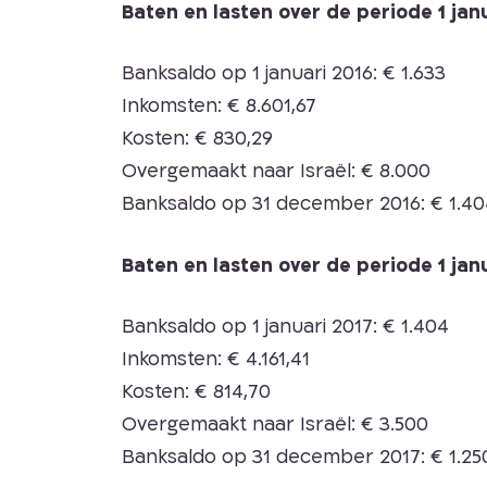
Baten en lasten over de periode 1 ja
Banksaldo op 1 januari 2016: € 1.633
Inkomsten: € 8.601,67
Kosten: € 830,29
Overgemaakt naar Israël: € 8.000
Banksaldo op 31 december 2016: € 1.40
Baten en lasten over de periode 1 ja
Banksaldo op 1 januari 2017: € 1.404
Inkomsten: € 4.161,41
Kosten: € 814,70
Overgemaakt naar Israël: € 3.500
Banksaldo op 31 december 2017: € 1.25