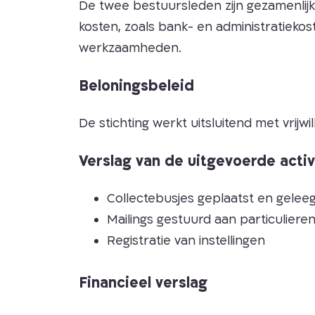
De twee bestuursleden zijn gezamenlijk
kosten, zoals bank- en administratieko
werkzaamheden.
Beloningsbeleid
De stichting werkt uitsluitend met vrijwil
Verslag van de uitgevoerde activ
Collectebusjes geplaatst en gelee
Mailings gestuurd aan particuliere
Registratie van instellingen
Financieel verslag