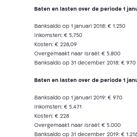
Baten en lasten over de periode 1 ja
Banksaldo op 1 januari 2018: € 1.250
Inkomsten: € 5.750
Kosten: € 228,09
Overgemaakt naar Israël: € 5.800
Banksaldo op 31 december 2018: € 970
Baten en lasten over de periode 1 ja
Banksaldo op 1 januari 2019: € 970
Inkomsten: € 5.471
Kosten: € 228
Overgemaakt naar Israël: € 5.000
Banksaldo op 31 december 2019: € 1.21