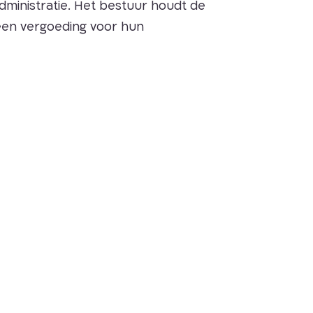
dministratie. Het bestuur houdt de
geen vergoeding voor hun