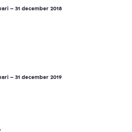
nuari – 31 december 2018
nuari – 31 december 2019
6