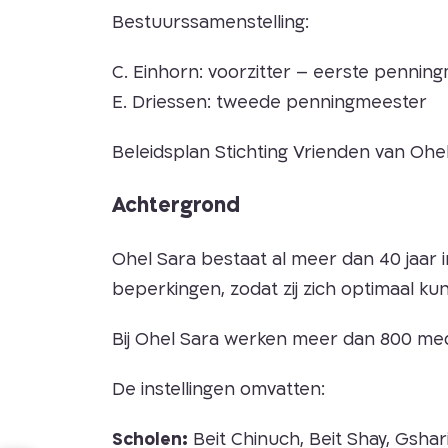
Bestuurssamenstelling:
C. Einhorn: voorzitter – eerste pennin
E. Driessen: tweede penningmeester
Beleidsplan Stichting Vrienden van Ohe
Achtergrond
Ohel Sara bestaat al meer dan 40 jaar i
beperkingen, zodat zij zich optimaal ku
Bij Ohel Sara werken meer dan 800 med
De instellingen omvatten:
Scholen:
Beit Chinuch, Beit Shay, Gshar