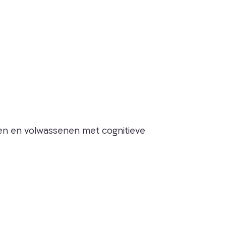
eren en volwassenen met cognitieve