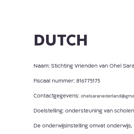
DUTCH
Naam: Stichting Vrienden van Ohel Sar
Fiscaal nummer: 816775175
Contactgegevens:
ohelsaranederland@gma
Doelstelling: ondersteuning van scholen
De onderwijsinstelling omvat onderwijs