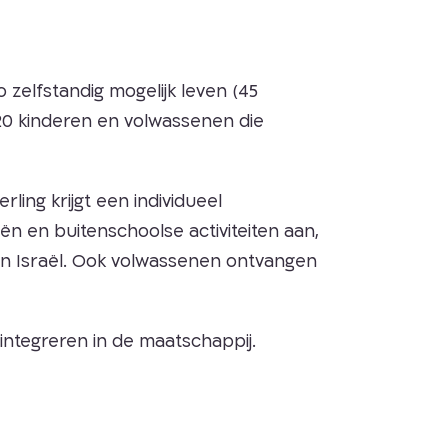
zelfstandig mogelijk leven (45
20 kinderen en volwassenen die
ling krijgt een individueel
n en buitenschoolse activiteiten aan,
 in Israël. Ook volwassenen ontvangen
integreren in de maatschappij.