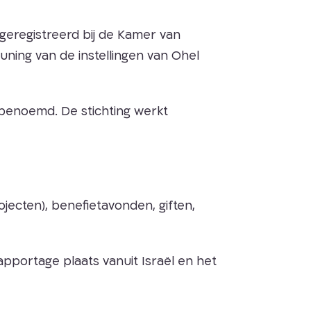
 geregistreerd bij de Kamer van
uning van de instellingen van Ohel
benoemd. De stichting werkt
jecten), benefietavonden, giften,
apportage plaats vanuit Israël en het