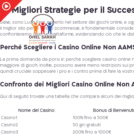
Skip
Le Migliori Strategie per il Succ
to
content
Home
Wh
Salve, sono Luca Ferri, esperto nel settore dei giochi online, e o
il miglior sito per le vostre scommesse, è fondamentale considerare 
confronteremo diverse piattaforme, evidenziando ciò che le dist
Perché Scegliere i Casino Online Non AAM
La prima domanda da porsi è: perché scegliere casino online no
maggiore di giochi. Inoltre, possono avere meno restrizioni sui p
quindi cruciale soppesare i pro e i contro prima di fare la vostra
Confronto dei Migliori Casino Online Non
Qui di seguito trovate una tabella che compara alcuni dei migli
Nome del Casino
Bonus di Benvenut
Casino1
100% fino a 500€
Casino2
50 giri gratuiti
Casino3
200% fino a 1000€