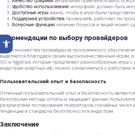
Качество графики:
визуальная привлекательность игра
Удобство использования:
интерфейс должен быть инту
Доступные игры:
важно, чтобы в игре были представл
Поддержка устройства:
проверяйте, работает ли прог
Бонусные функции:
наличие бонусов и акций может сд
Рекомендации по выбору провайдеров
Open toolbar
Среди множества провайдеров программного обеспечения с
выделяется благодаря своим высококачественным играм, а Ev
GO и Yggdrasil, которые предлагают разнообразные игры с
индустрии азартных игр, можно ознакомиться с работами эк
Пользовательский опыт и безопасность
Отличный пользовательский опыт и безопасность являютс
безопасные методы оплаты и защищает данные пользовател
результатами тестирования генераторов случайных чисел 
тенденции и стандарты безопасности в индустрии.
Заключение