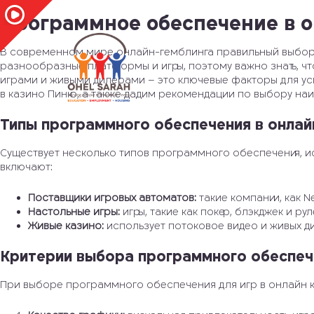
Skip
Программное обеспечение в о
to
content
Home
Wh
В современном мире онлайн-гемблинга правильный выбор 
разнообразные платформы и игры, поэтому важно знать, ч
играми и живыми дилерами – это ключевые факторы для ус
в казино Пинко, а также дадим рекомендации по выбору на
Типы программного обеспечения в онлай
Существует несколько типов программного обеспечения, ис
включают:
Поставщики игровых автоматов:
такие компании, как N
Настольные игры:
игры, такие как покер, блэкджек и р
Живые казино:
использует потоковое видео и живых ди
Критерии выбора программного обеспеч
При выборе программного обеспечения для игр в онлайн к