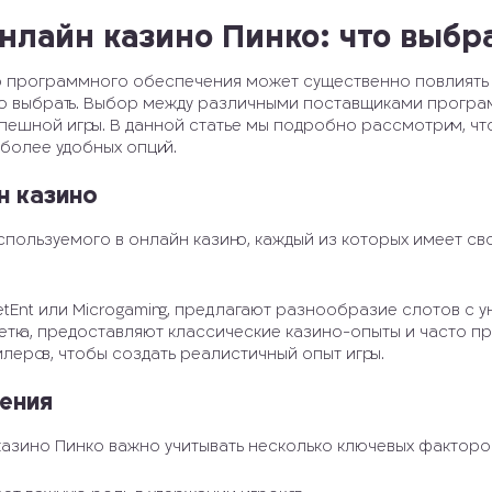
нлайн казино Пинко: что выбр
o We Are
What We Do
Innovation
Let’s Be 
программного обеспечения может существенно повлиять н
то выбрать. Выбор между различными поставщиками програ
пешной игры. В данной статье мы подробно рассмотрим, ч
иболее удобных опций.
н казино
пользуемого в онлайн казино, каждый из которых имеет св
etEnt или Microgaming, предлагают разнообразие слотов с 
улетка, предоставляют классические казино-опыты и часто п
леров, чтобы создать реалистичный опыт игры.
ения
азино Пинко важно учитывать несколько ключевых факторо