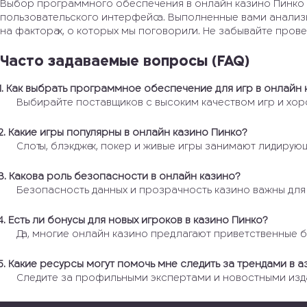
Выбор программного обеспечения в онлайн казино Пинко тр
пользовательского интерфейса. Выполненные вами анализы
на факторах, о которых мы поговорили. Не забывайте про
Часто задаваемые вопросы (FAQ)
1. Как выбрать программное обеспечение для игр в онлайн
Выбирайте поставщиков с высоким качеством игр и хорош
2. Какие игры популярны в онлайн казино Пинко?
Слоты, блэкджек, покер и живые игры занимают лидирую
3. Какова роль безопасности в онлайн казино?
Безопасность данных и прозрачность казино важны для 
4. Есть ли бонусы для новых игроков в казино Пинко?
Да, многие онлайн казино предлагают приветственные бо
5. Какие ресурсы могут помочь мне следить за трендами в а
Следите за профильными экспертами и новостными издани