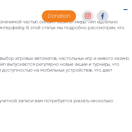
HE
In Touch!
Donation
л значимой частью онлайн-казино-миры. 1win идеально
интерфейсу. В этой статье мы подробно рассмотрим, что
 выбор игровых автоматов, настольных игр и живого казино.
win выпускаются регулярно новые акции и турниры, что
 доступностью на мобильных устройствах, что дает
учетной записи вам потребуется указать несколько