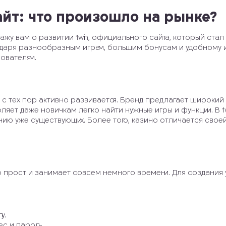
йт: что произошло на рынке?
o We Are
What We Do
Innovation
Let’s Be 
кажу вам о развитии 1win, официального сайта, который ста
агодаря разнообразным играм, большим бонусам и удобному 
зователям.
 и с тех пор активно развивается. Бренд предлагает широкий
яет даже новичкам легко найти нужные игры и функции. В 1
ю уже существующих. Более того, казино отличается своей
 прост и занимает совсем немного времени. Для создания 
у.
с и пароль.