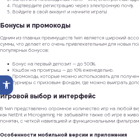
Подтвердите регистрацию через электронную почту.
Войдите в свой аккаунт и начните играть!
Бонусы и промокоды
Одним из главных преимуществ 1win является широкий ассо
суммы, что делает его очень привлекательным для новых по
популярных бонусов:
Бонус на первый депозит — до 500%.
Кэшбэк на проигрыш — до 10% еженедельно.
Промокоды, которые можно использовать для получен
Open toolbar
Турниры с призовым фондом, где можно выиграть допо
Игровой выбор и интерфейс
В 1win представлено огромное количество игр на любой вку
как NetEnt и Microgaming. Не забывайте также об игре в жи
понятен, с четкой навигацией и функциональными фильтра
Особенности мобильной версии и приложения