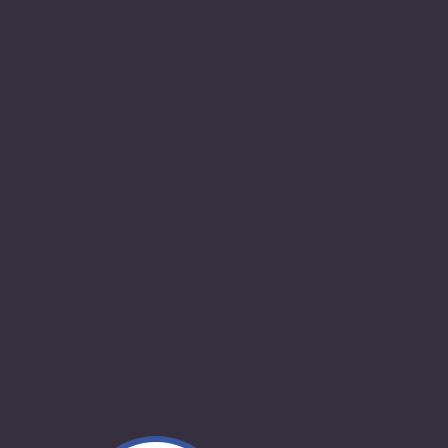
Main office:
15 Tzfat St., Bnei Brak
03-5797116